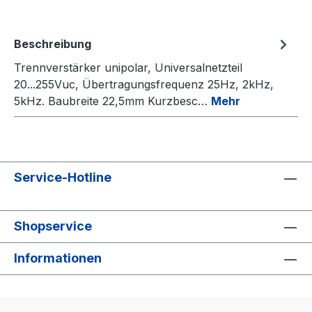
Beschreibung
Trennverstärker unipolar, Universalnetzteil
20...255Vuc, Übertragungsfrequenz 25Hz, 2kHz,
5kHz. Baubreite 22,5mm Kurzbesc…
Mehr
Service-Hotline
Shopservice
Informationen