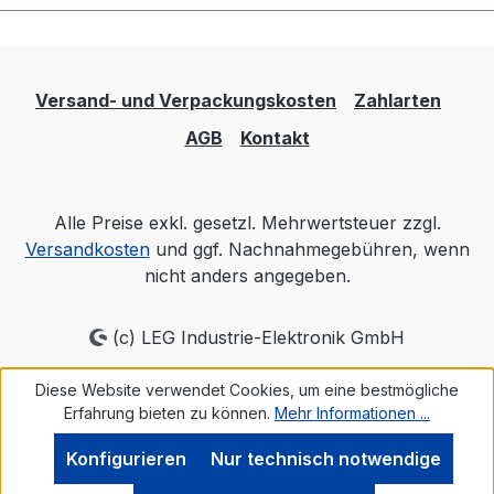
Versand- und Verpackungskosten
Zahlarten
AGB
Kontakt
Alle Preise exkl. gesetzl. Mehrwertsteuer zzgl.
Versandkosten
und ggf. Nachnahmegebühren, wenn
nicht anders angegeben.
(c) LEG Industrie-Elektronik GmbH
Diese Website verwendet Cookies, um eine bestmögliche
Erfahrung bieten zu können.
Mehr Informationen ...
Konfigurieren
Nur technisch notwendige