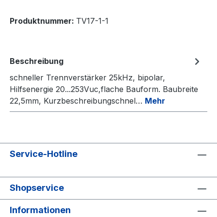
Produktnummer:
TV17-1-1
Beschreibung
schneller Trennverstärker 25kHz, bipolar,
Hilfsenergie 20...253Vuc,flache Bauform. Baubreite
22,5mm, Kurzbeschreibungschnel…
Mehr
Service-Hotline
Shopservice
Informationen