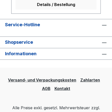
Abschlussplatte für des Gerät benötigt.
Details / Bestellung
Service-Hotline
Shopservice
Informationen
Versand- und Verpackungskosten
Zahlarten
AGB
Kontakt
Alle Preise exkl. gesetzl. Mehrwertsteuer zzgl.