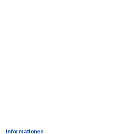
Informationen